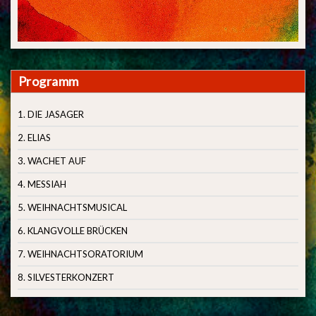
Programm
1. DIE JASAGER
2. ELIAS
3. WACHET AUF
4. MESSIAH
5. WEIHNACHTSMUSICAL
6. KLANGVOLLE BRÜCKEN
7. WEIHNACHTSORATORIUM
8. SILVESTERKONZERT