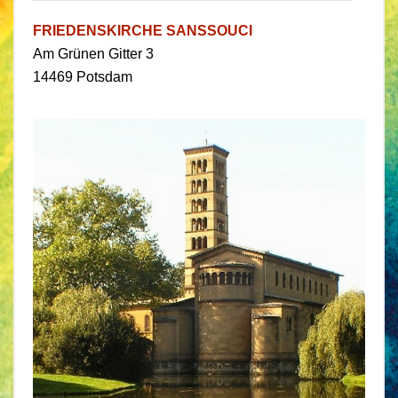
FRIEDENSKIRCHE SANSSOUCI
Am Grünen Gitter 3
14469 Potsdam