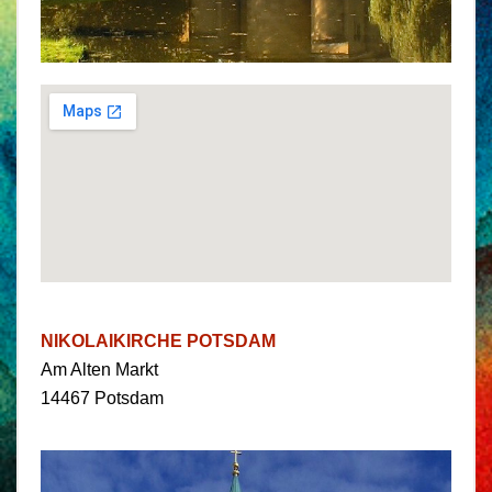
NIKOLAIKIRCHE POTSDAM
Am Alten Markt
14467 Potsdam