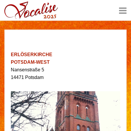
ERLÖSERKIRCHE
POTSDAM-WEST
Nansenstraße 5
14471 Potsdam