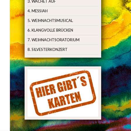
3. WACHET AUF
4. MESSIAH
5. WEIHNACHTSMUSICAL
6. KLANGVOLLE BRÜCKEN
7. WEIHNACHTSORATORIUM
8. SILVESTERKONZERT