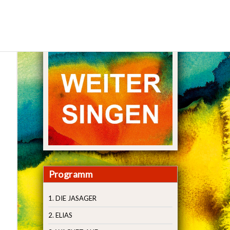
Programm
1. DIE JASAGER
2. ELIAS