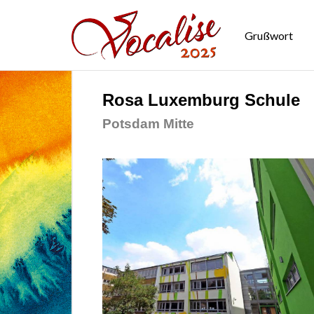
Grußwort
Rosa Luxemburg Schule
Potsdam Mitte