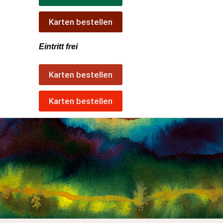
Karten bestellen
Eintritt frei
Karten bestellen
Karten bestellen