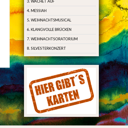
3. WACHET AUF
4. MESSIAH
5. WEIHNACHTSMUSICAL
6. KLANGVOLLE BRÜCKEN
7. WEIHNACHTSORATORIUM
8. SILVESTERKONZERT