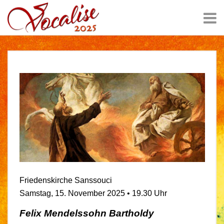
Friedenskirche Sanssouci
Samstag, 15. November 2025 • 19.30 Uhr
Felix Mendelssohn
Bartholdy