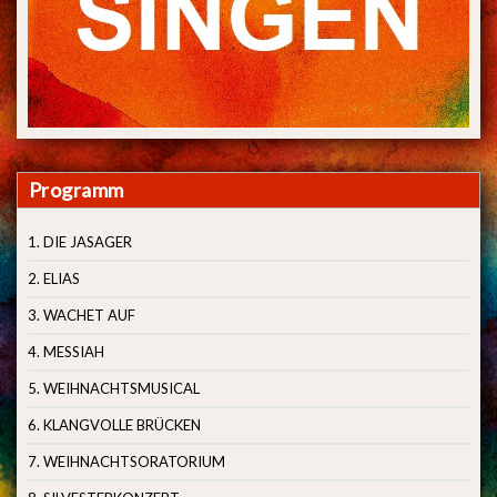
Programm
1. DIE JASAGER
2. ELIAS
3. WACHET AUF
4. MESSIAH
5. WEIHNACHTSMUSICAL
6. KLANGVOLLE BRÜCKEN
7. WEIHNACHTSORATORIUM