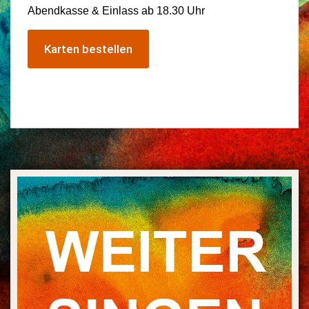
Abendkasse & Einlass ab 18.30 Uhr
Karten bestellen